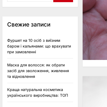
Свежие записи
Фуршет на 10 осіб з виїзним
баром і кальянами: що врахувати
при замовленні
Маска для волосся: як обрати
засіб для зволоження, живлення
та відновлення
Краща натуральна косметика
українського виробництва: ТОП