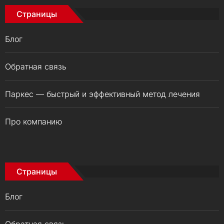
Страницы
Блог
Обратная связь
Паркес — быстрый и эффективный метод лечения
Про компанию
Страницы
Блог