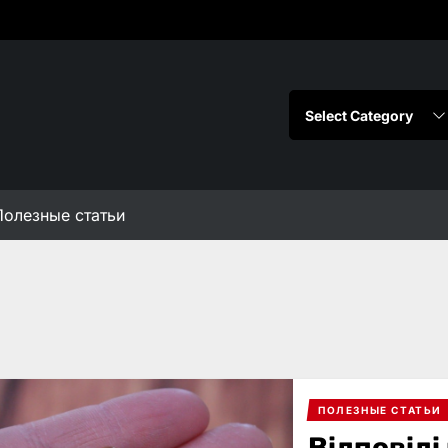
Полезные статьи
ПОЛЕЗНЫЕ СТАТЬИ
Відповіді