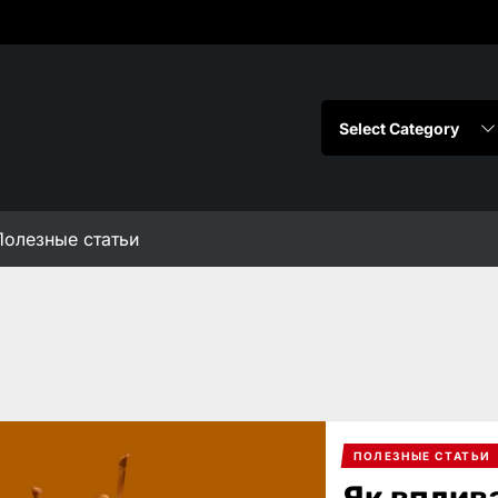
Полезные статьи
ПОЛЕЗНЫЕ СТАТЬИ
Як вплив