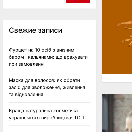
Свежие записи
Фуршет на 10 осіб з виїзним
баром і кальянами: що врахувати
при замовленні
Маска для волосся: як обрати
засіб для зволоження, живлення
та відновлення
Краща натуральна косметика
українського виробництва: ТОП