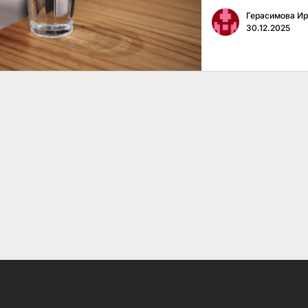
Герасимова И
30.12.2025