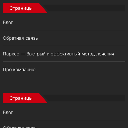
Страницы
Блог
Обратная связь
Паркес — быстрый и эффективный метод лечения
Про компанию
Страницы
Блог