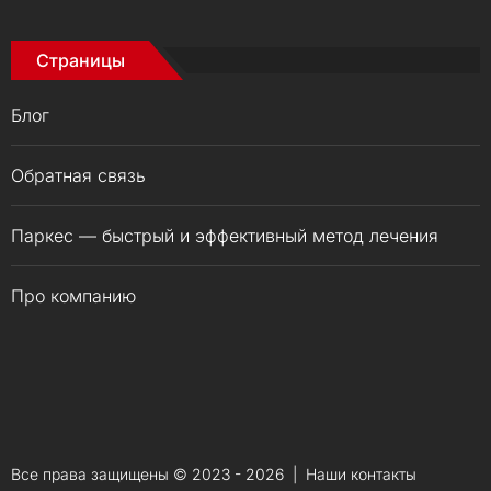
Страницы
Блог
Обратная связь
Паркес — быстрый и эффективный метод лечения
Про компанию
Все права защищены © 2023 - 2026 | Наши
контакты