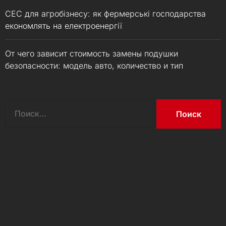
СЕС для агробізнесу: як фермерські господарства
економлять на електроенергії
От чего зависит стоимость замены подушки
безопасности: модель авто, количество и тип
Найти: