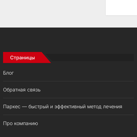
Страницы
Блог
Обратная связь
Паркес — быстрый и эффективный метод лечения
Про компанию