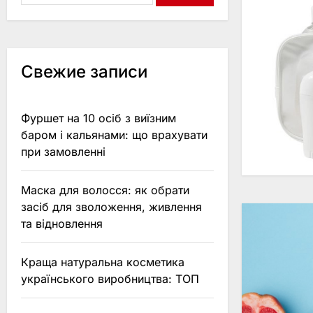
Свежие записи
Фуршет на 10 осіб з виїзним
баром і кальянами: що врахувати
при замовленні
Маска для волосся: як обрати
засіб для зволоження, живлення
та відновлення
Краща натуральна косметика
українського виробництва: ТОП