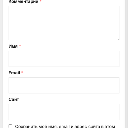
Комментарий
*
Имя
*
Email
*
Сайт
Сохранить моё имя, email и адрес сайта в этом