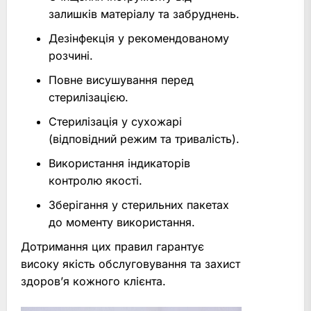
залишків матеріалу та забруднень.
Дезінфекція у рекомендованому
розчині.
Повне висушування перед
стерилізацією.
Стерилізація у сухожарі
(відповідний режим та тривалість).
Використання індикаторів
контролю якості.
Зберігання у стерильних пакетах
до моменту використання.
Дотримання цих правил гарантує
високу якість обслуговування та захист
здоров’я кожного клієнта.