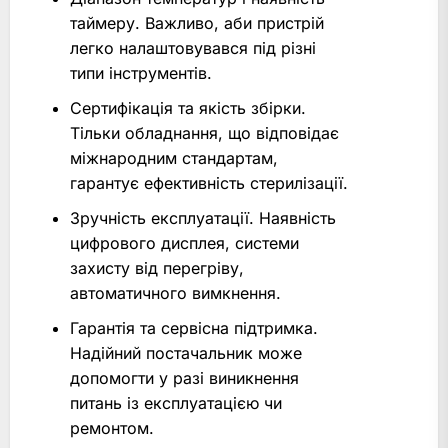
таймеру. Важливо, аби пристрій
легко налаштовувався під різні
типи інструментів.
Сертифікація та якість збірки.
Тільки обладнання, що відповідає
міжнародним стандартам,
гарантує ефективність стерилізації.
Зручність експлуатації. Наявність
цифрового дисплея, системи
захисту від перегріву,
автоматичного вимкнення.
Гарантія та сервісна підтримка.
Надійний постачальник може
допомогти у разі виникнення
питань із експлуатацією чи
ремонтом.