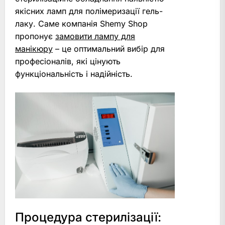
якісних ламп для полімеризації гель-
лаку. Саме компанія Shemy Shop
пропонує
замовити лампу для
манікюру
– це оптимальний вибір для
професіоналів, які цінують
функціональність і надійність.
Процедура стерилізації: