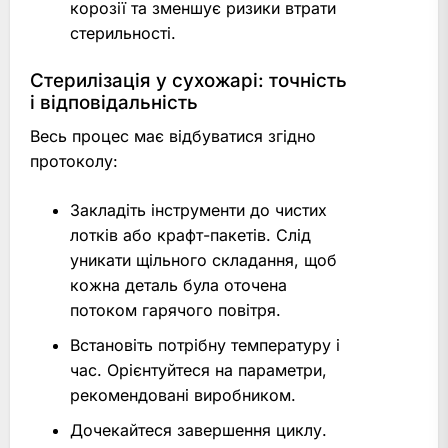
корозії та зменшує ризики втрати
стерильності.
Стерилізація у сухожарі: точність
і відповідальність
Весь процес має відбуватися згідно
протоколу:
Закладіть інструменти до чистих
лотків або крафт-пакетів. Слід
уникати щільного складання, щоб
кожна деталь була оточена
потоком гарячого повітря.
Встановіть потрібну температуру і
час. Орієнтуйтеся на параметри,
рекомендовані виробником.
Дочекайтеся завершення циклу.