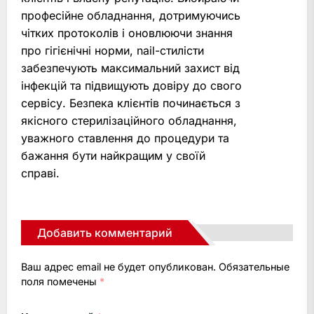
професійне обладнання, дотримуючись
чітких протоколів і оновлюючи знання
про гігієнічні норми, nail-стилісти
забезпечують максимальний захист від
інфекцій та підвищують довіру до свого
сервісу. Безпека клієнтів починається з
якісного стерилізаційного обладнання,
уважного ставлення до процедури та
бажання бути найкращим у своїй
справі.
Добавить комментарий
Ваш адрес email не будет опубликован.
Обязательные
поля помечены
*