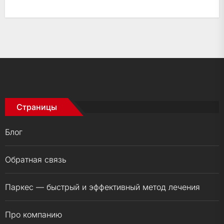
Страницы
Блог
Обратная связь
Паркес — быстрый и эффективный метод лечения
Про компанию