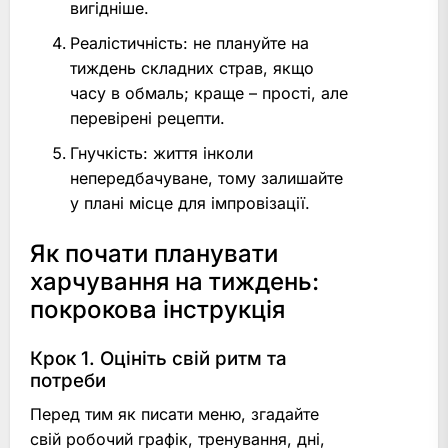
вигідніше.
Реалістичність: не плануйте на
тиждень складних страв, якщо
часу в обмаль; краще – прості, але
перевірені рецепти.
Гнучкість: життя інколи
непередбачуване, тому залишайте
у плані місце для імпровізації.
Як почати планувати
харчування на тиждень:
покрокова інструкція
Крок 1. Оцініть свій ритм та
потреби
Перед тим як писати меню, згадайте
свій робочий графік, тренування, дні,