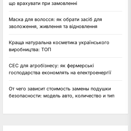
що врахувати при замовленні
Маска для волосся: як обрати засіб для
зволоження, живлення та відновлення
Краща натуральна косметика українського
виробництва: ТОП
СЕС для агробізнесу: як фермерські
господарства економлять на електроенергії
От чего зависит стоимость замены подушки
безопасности: модель авто, количество и тип