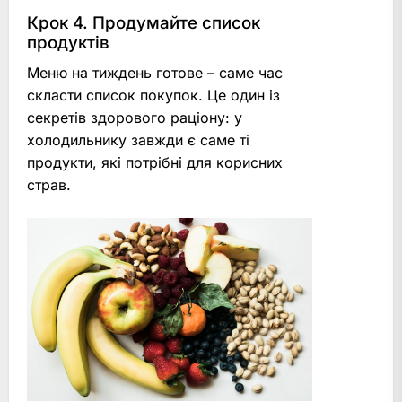
Крок 4. Продумайте список
продуктів
Меню на тиждень готове – саме час
скласти список покупок. Це один із
секретів здорового раціону: у
холодильнику завжди є саме ті
продукти, які потрібні для корисних
страв.