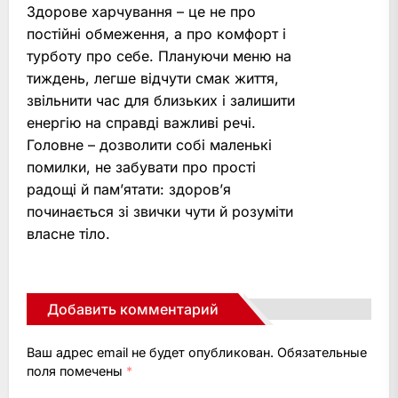
Здорове харчування – це не про
постійні обмеження, а про комфорт і
турботу про себе. Плануючи меню на
тиждень, легше відчути смак життя,
звільнити час для близьких і залишити
енергію на справді важливі речі.
Головне – дозволити собі маленькі
помилки, не забувати про прості
радощі й пам’ятати: здоров’я
починається зі звички чути й розуміти
власне тіло.
Добавить комментарий
Ваш адрес email не будет опубликован.
Обязательные
поля помечены
*