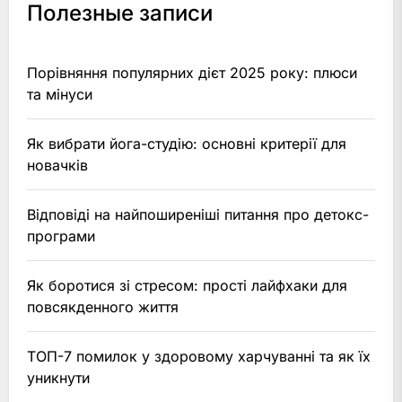
Полезные записи
Порівняння популярних дієт 2025 року: плюси
та мінуси
Як вибрати йога-студію: основні критерії для
новачків
Відповіді на найпоширеніші питання про детокс-
програми
Як боротися зі стресом: прості лайфхаки для
повсякденного життя
ТОП-7 помилок у здоровому харчуванні та як їх
уникнути