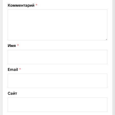
Комментарий
*
Имя
*
Email
*
Сайт