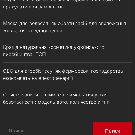
врахувати при замовленні
Маска для волосся: як обрати засіб для зволоження,
живлення та відновлення
Краща натуральна косметика українського
виробництва: ТОП
СЕС для агробізнесу: як фермерські господарства
економлять на електроенергії
От чего зависит стоимость замены подушки
безопасности: модель авто, количество и тип
Найти: