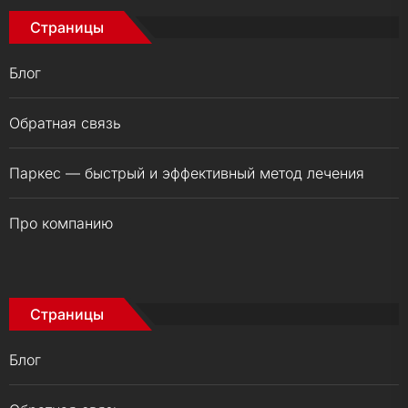
Страницы
Блог
Обратная связь
Паркес — быстрый и эффективный метод лечения
Про компанию
Страницы
Блог