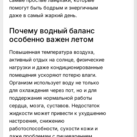
самые простые лайфхаки, которые
помогут быть бодрым и энергичным
даже в самый жаркий день.
Почему водный баланс
особенно важен летом
Повышенная температура воздуха,
активный отдых на солнце, физические
нагрузки и даже кондиционированные
помещения ускоряют потерю влаги.
Организм использует воду не только
для охлаждения через пот, но и для
поддержания нормальной работы
сердца, мозга, суставов. Недостаток
жидкости может привести к ухудшению
настроения, снижению
работоспособности, сухости кожи и
даже проблемам с пищеварением.