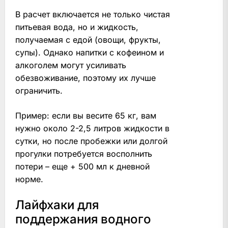
В расчет включается не только чистая
питьевая вода, но и жидкость,
получаемая с едой (овощи, фрукты,
супы). Однако напитки с кофеином и
алкоголем могут усиливать
обезвоживание, поэтому их лучше
ограничить.
Пример: если вы весите 65 кг, вам
нужно около 2-2,5 литров жидкости в
сутки, но после пробежки или долгой
прогулки потребуется восполнить
потери – еще + 500 мл к дневной
норме.
Лайфхаки для
поддержания водного