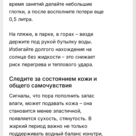
время занятий делайте небольшие
глотки, а после восполните потери еще
0,5 литра.
На пляже, в парке, в горах – везде
держите под рукой бутылку воды.
Избегайте долгого нахождения на
солнце без жидкости – это снижает
риск перегрева и теплового удара.
Следите за состоянием кожи и
общего самочувствия
Сигналы, что пора пополнить запас
влаги, может подавать кожа – она
становится менее эластичной,
появляется сухость, стянутость. В
жаркий период важно не только
поддерживать водный баланс изнутри,