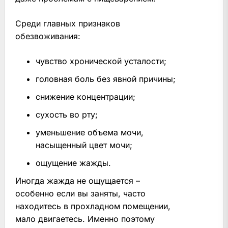
Среди главных признаков
обезвоживания:
чувство хронической усталости;
головная боль без явной причины;
снижение концентрации;
сухость во рту;
уменьшение объема мочи,
насыщенный цвет мочи;
ощущение жажды.
Иногда жажда не ощущается –
особенно если вы заняты, часто
находитесь в прохладном помещении,
мало двигаетесь. Именно поэтому