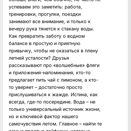
успеваем это заметить: работа,
тренировки, прогулки, поездки
занимают все внимание, и только к
вечеру рука тянется к стакану воды.
Как превратить заботу о водном
балансе в простую и приятную
привычку, чтобы не оказаться в плену
летней усталости? Друзья
рассказывают про «волшебные» фляги
и приложения-напоминания, кто-то
предлагает пить чай с лимоном, а кто-
то уверяет – достаточно просто
прислушиваться к жажде. Истина, как
всегда, где-то посередине. Вода – не
только универсальный источник жизни,
но и ключевой фактор нашего
самочувствия летом. Главное – найти те