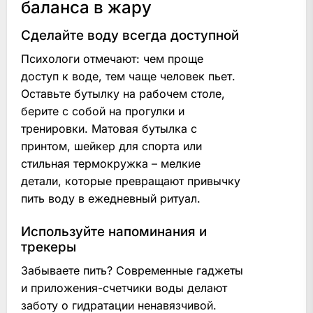
баланса в жару
Сделайте воду всегда доступной
Психологи отмечают: чем проще
доступ к воде, тем чаще человек пьет.
Оставьте бутылку на рабочем столе,
берите с собой на прогулки и
тренировки. Матовая бутылка с
принтом, шейкер для спорта или
стильная термокружка – мелкие
детали, которые превращают привычку
пить воду в ежедневный ритуал.
Используйте напоминания и
трекеры
Забываете пить? Современные гаджеты
и приложения-счетчики воды делают
заботу о гидратации ненавязчивой.