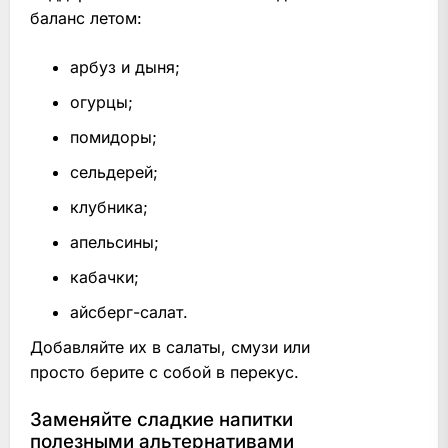
баланс летом:
арбуз и дыня;
огурцы;
помидоры;
сельдерей;
клубника;
апельсины;
кабачки;
айсберг-салат.
Добавляйте их в салаты, смузи или
просто берите с собой в перекус.
Заменяйте сладкие напитки
полезными альтернативами