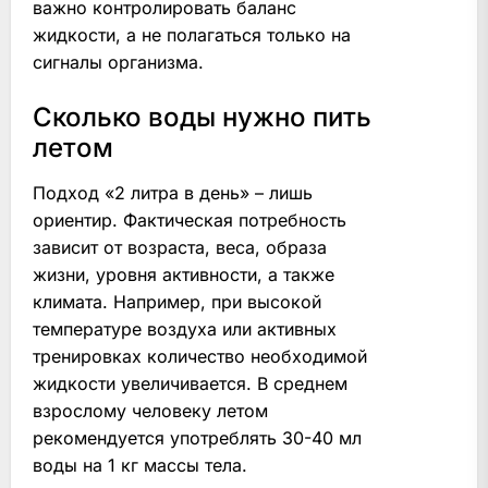
важно контролировать баланс
жидкости, а не полагаться только на
сигналы организма.
Сколько воды нужно пить
летом
Подход «2 литра в день» – лишь
ориентир. Фактическая потребность
зависит от возраста, веса, образа
жизни, уровня активности, а также
климата. Например, при высокой
температуре воздуха или активных
тренировках количество необходимой
жидкости увеличивается. В среднем
взрослому человеку летом
рекомендуется употреблять 30-40 мл
воды на 1 кг массы тела.