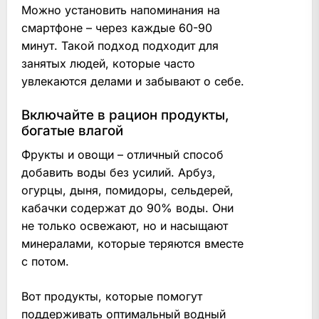
Можно установить напоминания на
смартфоне – через каждые 60-90
минут. Такой подход подходит для
занятых людей, которые часто
увлекаются делами и забывают о себе.
Включайте в рацион продукты,
богатые влагой
Фрукты и овощи – отличный способ
добавить воды без усилий. Арбуз,
огурцы, дыня, помидоры, сельдерей,
кабачки содержат до 90% воды. Они
не только освежают, но и насыщают
минералами, которые теряются вместе
с потом.
Вот продукты, которые помогут
поддерживать оптимальный водный