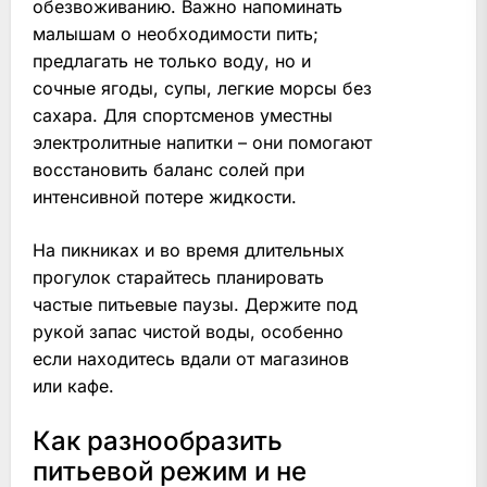
обезвоживанию. Важно напоминать
малышам о необходимости пить;
предлагать не только воду, но и
сочные ягоды, супы, легкие морсы без
сахара. Для спортсменов уместны
электролитные напитки – они помогают
восстановить баланс солей при
интенсивной потере жидкости.
На пикниках и во время длительных
прогулок старайтесь планировать
частые питьевые паузы. Держите под
рукой запас чистой воды, особенно
если находитесь вдали от магазинов
или кафе.
Как разнообразить
питьевой режим и не