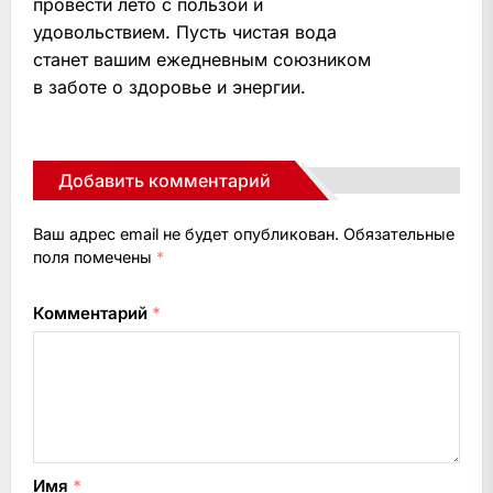
провести лето с пользой и
удовольствием. Пусть чистая вода
станет вашим ежедневным союзником
в заботе о здоровье и энергии.
Добавить комментарий
Ваш адрес email не будет опубликован.
Обязательные
поля помечены
*
Комментарий
*
Имя
*