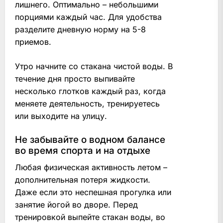
лишнего. Оптимально – небольшими
порциями каждый час. Для удобства
разделите дневную норму на 5-8
приемов.
Утро начните со стакана чистой воды. В
течение дня просто выпивайте
несколько глотков каждый раз, когда
меняете деятельность, тренируетесь
или выходите на улицу.
Не забывайте о водном балансе
во время спорта и на отдыхе
Любая физическая активность летом –
дополнительная потеря жидкости.
Даже если это неспешная прогулка или
занятие йогой во дворе. Перед
тренировкой выпейте стакан воды, во