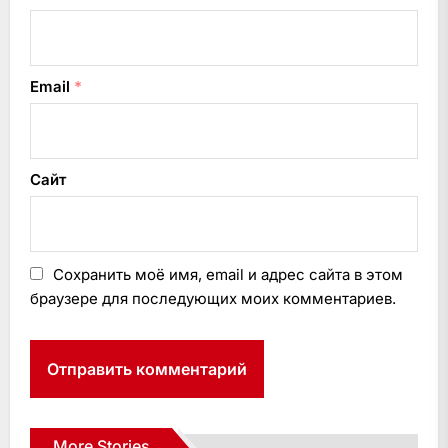
Email
*
Сайт
Сохранить моё имя, email и адрес сайта в этом
браузере для последующих моих комментариев.
More Stories