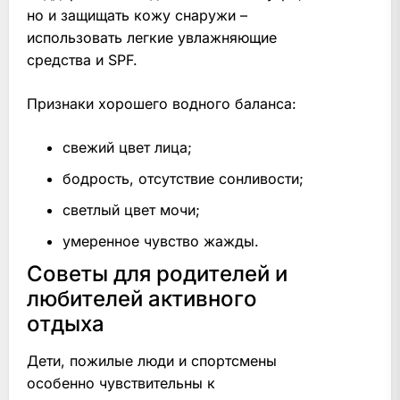
но и защищать кожу снаружи –
использовать легкие увлажняющие
средства и SPF.
Признаки хорошего водного баланса:
свежий цвет лица;
бодрость, отсутствие сонливости;
светлый цвет мочи;
умеренное чувство жажды.
Советы для родителей и
любителей активного
отдыха
Дети, пожилые люди и спортсмены
особенно чувствительны к