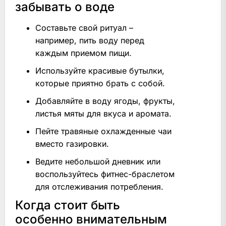
забывать о воде
Составьте свой ритуал –
например, пить воду перед
каждым приемом пищи.
Используйте красивые бутылки,
которые приятно брать с собой.
Добавляйте в воду ягоды, фрукты,
листья мяты для вкуса и аромата.
Пейте травяные охлажденные чаи
вместо газировки.
Ведите небольшой дневник или
воспользуйтесь фитнес-браслетом
для отслеживания потребления.
Когда стоит быть
особенно внимательным