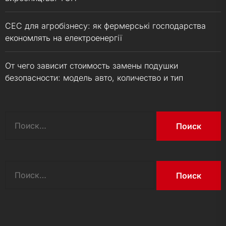
СЕС для агробізнесу: як фермерські господарства
економлять на електроенергії
От чего зависит стоимость замены подушки
безопасности: модель авто, количество и тип
Найти:
Найти: