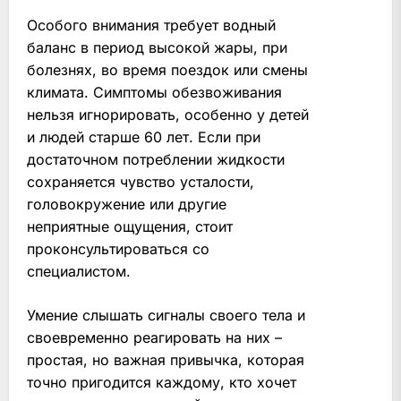
Особого внимания требует водный
баланс в период высокой жары, при
болезнях, во время поездок или смены
климата. Симптомы обезвоживания
нельзя игнорировать, особенно у детей
и людей старше 60 лет. Если при
достаточном потреблении жидкости
сохраняется чувство усталости,
головокружение или другие
неприятные ощущения, стоит
проконсультироваться со
специалистом.
Умение слышать сигналы своего тела и
своевременно реагировать на них –
простая, но важная привычка, которая
точно пригодится каждому, кто хочет