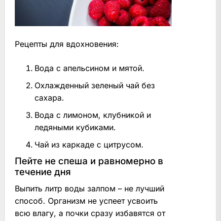
Рецепты для вдохновения:
Вода с апельсином и мятой.
Охлажденный зеленый чай без
сахара.
Вода с лимоном, клубникой и
ледяными кубиками.
Чай из каркаде с цитрусом.
Пейте не спеша и равномерно в
течение дня
Выпить литр воды залпом – не лучший
способ. Организм не успеет усвоить
всю влагу, а почки сразу избавятся от