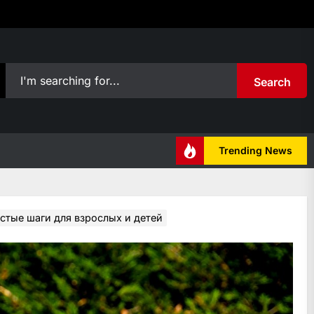
Search
Trending News
стые шаги для взрослых и детей