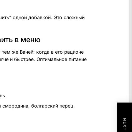
чить” одной добавкой. Это сложный
вить в меню
тем же Ваней: когда в его рационе
гче и быстрее. Оптимальное питание
нь.
я смородина, болгарский перец,