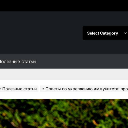
Полезные статьи
Полезные статьи
Советы по укреплению иммунитета: про