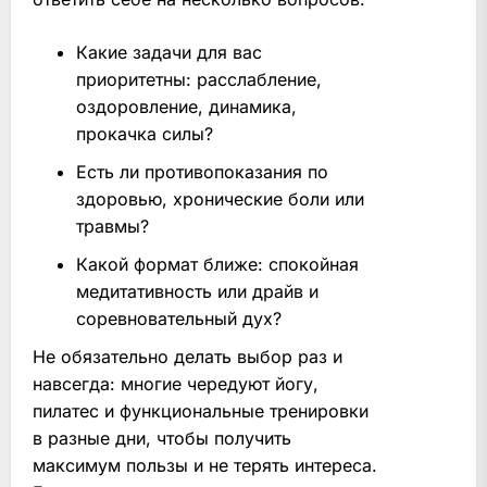
Какие задачи для вас
приоритетны: расслабление,
оздоровление, динамика,
прокачка силы?
Есть ли противопоказания по
здоровью, хронические боли или
травмы?
Какой формат ближе: спокойная
медитативность или драйв и
соревновательный дух?
Не обязательно делать выбор раз и
навсегда: многие чередуют йогу,
пилатес и функциональные тренировки
в разные дни, чтобы получить
максимум пользы и не терять интереса.