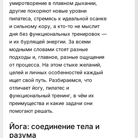
умиротворение в плавном дыхании,
другие покоряют новые уровни
пилатеса, стремясь к идеальной осанке
и сильному кору, а кто-то не мыслит
дня без функциональных тренировок —
и их бурлящей энергии. За всеми
модными словами стоят разные
подходы и, главное, разные ощущения
от процесса. На этом стыке желаний,
целей и личных особенностей каждый
ищет свой путь. Разбираемся, что
отличает йогу, пилатес и
функциональный тренинг, в чём их
преимущества и какие задачи они
помогают решать.
Йога: соединение тела и
разума