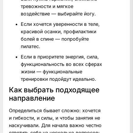
тревожности и мягкое
воздействие — выбирайте йогу.
Если хочется уверенности в теле,
красивой осанки, профилактики
болей в спине — попробуйте
пилатес.
Если в приоритете энергия, сила,
функциональность во всех сферах
жизни — функциональные
тренировки подойдут идеально.
Как выбрать подходящее
направление
Определиться бывает сложно: хочется
и гибкости, и силы, и чтобы занятия не
наскучивали. Для начала важно честно
ответить себе на несколько вопросов: