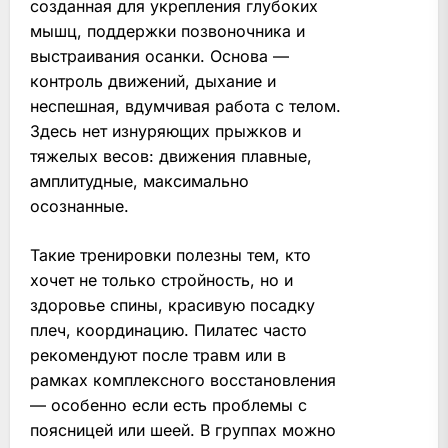
созданная для укрепления глубоких
мышц, поддержки позвоночника и
выстраивания осанки. Основа —
контроль движений, дыхание и
неспешная, вдумчивая работа с телом.
Здесь нет изнуряющих прыжков и
тяжелых весов: движения плавные,
амплитудные, максимально
осознанные.
Такие тренировки полезны тем, кто
хочет не только стройность, но и
здоровье спины, красивую посадку
плеч, координацию. Пилатес часто
рекомендуют после травм или в
рамках комплексного восстановления
— особенно если есть проблемы с
поясницей или шеей. В группах можно