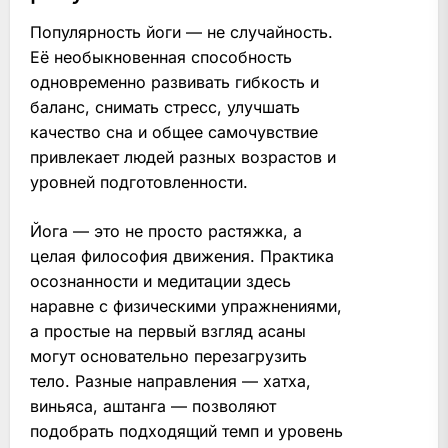
Популярность йоги — не случайность.
Её необыкновенная способность
одновременно развивать гибкость и
баланс, снимать стресс, улучшать
качество сна и общее самочувствие
привлекает людей разных возрастов и
уровней подготовленности.
Йога — это не просто растяжка, а
целая философия движения. Практика
осознанности и медитации здесь
наравне с физическими упражнениями,
а простые на первый взгляд асаны
могут основательно перезагрузить
тело. Разные направления — хатха,
виньяса, аштанга — позволяют
подобрать подходящий темп и уровень