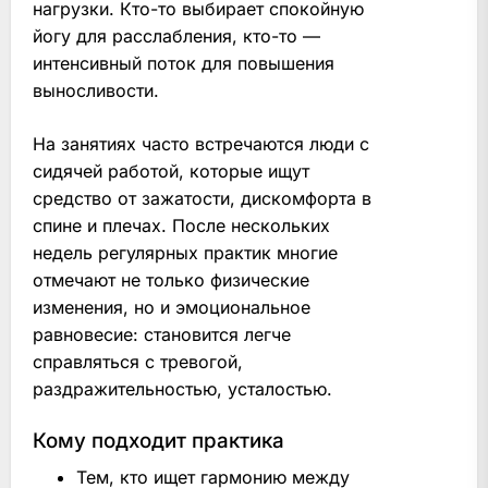
нагрузки. Кто-то выбирает спокойную
йогу для расслабления, кто-то —
интенсивный поток для повышения
выносливости.
На занятиях часто встречаются люди с
сидячей работой, которые ищут
средство от зажатости, дискомфорта в
спине и плечах. После нескольких
недель регулярных практик многие
отмечают не только физические
изменения, но и эмоциональное
равновесие: становится легче
справляться с тревогой,
раздражительностью, усталостью.
Кому подходит практика
Тем, кто ищет гармонию между