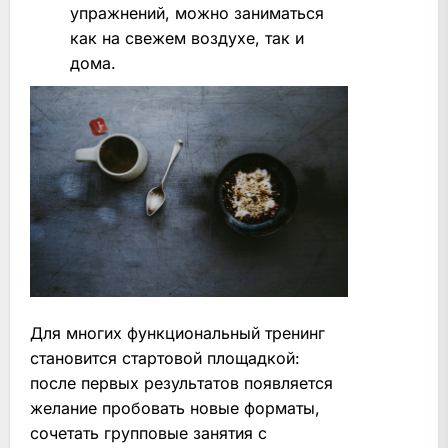
упражнений, можно заниматься
как на свежем воздухе, так и
дома.
Для многих функциональный тренинг
становится стартовой площадкой:
после первых результатов появляется
желание пробовать новые форматы,
сочетать групповые занятия с