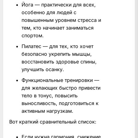
Йога — практически для всех,
особенно для людей с
повышенным уровнем стресса и
тем, кто начинает заниматься
спортом.
Пилатес — для тех, кто хочет
безопасно укрепить мышцы,
восстановить здоровье спины,
улучшить осанку.
Функциональные тренировки —
для желающих быстро привести
тело в тонус, повысить
выносливость, подготовиться к
активным нагрузкам.
Вот краткий сравнительный список:
Если нужна гармония, снижение