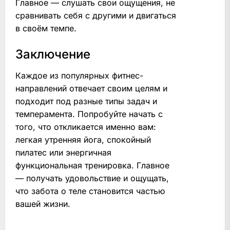
Главное — слушать свои ощущения, не
сравнивать себя с другими и двигаться
в своём темпе.
Заключение
Каждое из популярных фитнес-
направлений отвечает своим целям и
подходит под разные типы задач и
темперамента. Попробуйте начать с
того, что откликается именно вам:
легкая утренняя йога, спокойный
пилатес или энергичная
функциональная тренировка. Главное
— получать удовольствие и ощущать,
что забота о теле становится частью
вашей жизни.