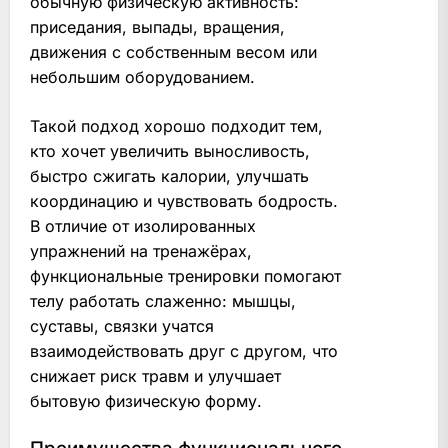
обычную физическую активность:
приседания, выпады, вращения,
движения с собственным весом или
небольшим оборудованием.
Такой подход хорошо подходит тем,
кто хочет увеличить выносливость,
быстро сжигать калории, улучшать
координацию и чувствовать бодрость.
В отличие от изолированных
упражнений на тренажёрах,
функциональные тренировки помогают
телу работать слаженно: мышцы,
суставы, связки учатся
взаимодействовать друг с другом, что
снижает риск травм и улучшает
бытовую физическую форму.