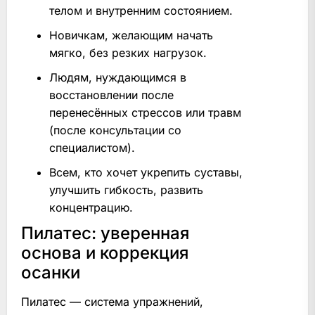
телом и внутренним состоянием.
Новичкам, желающим начать
мягко, без резких нагрузок.
Людям, нуждающимся в
восстановлении после
перенесённых стрессов или травм
(после консультации со
специалистом).
Всем, кто хочет укрепить суставы,
улучшить гибкость, развить
концентрацию.
Пилатес: уверенная
основа и коррекция
осанки
Пилатес — система упражнений,