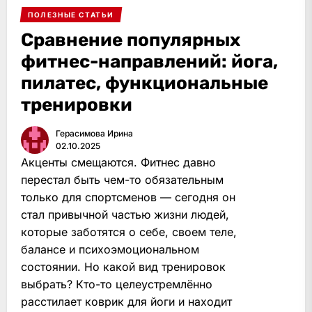
ПОЛЕЗНЫЕ СТАТЬИ
Сравнение популярных
фитнес-направлений: йога,
пилатес, функциональные
тренировки
Герасимова Ирина
02.10.2025
Акценты смещаются. Фитнес давно
перестал быть чем-то обязательным
только для спортсменов — сегодня он
стал привычной частью жизни людей,
которые заботятся о себе, своем теле,
балансе и психоэмоциональном
состоянии. Но какой вид тренировок
выбрать? Кто-то целеустремлённо
расстилает коврик для йоги и находит