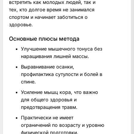
встретить как молодых людей, так и
тех, кто долгое время не занимался
спортом и начинает заботиться о
здоровье.
Основные плюсы метода
Улучшение мышечного тонуса без
наращивания лишней массы.
Выравнивание осанки,
профилактика сутулости и болей в
спине.
Усиление мышц кора, что важно
для общего здоровья и
предотвращения травм.
Практически не имеет
ограничений по возрасту и уровню
физической подготовки.