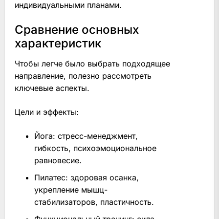
индивидуальными планами.
Сравнение основных
характеристик
Чтобы легче было выбрать подходящее
направление, полезно рассмотреть
ключевые аспекты.
Цели и эффекты:
Йога: стресс-менеджмент,
гибкость, психоэмоциональное
равновесие.
Пилатес: здоровая осанка,
укрепление мышц-
стабилизаторов, пластичность.