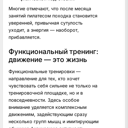
Многие отмечают, что после месяца
занятий пилатесом походка становится
уверенней, привычная сутулость
уходит, а энергия — наоборот,
прибавляется.
Функциональный тренинг:
движение — это жизнь
Функциональные тренировки —
направление для тех, кто хочет
чувствовать себя сильнее не только на
тренировочной площадке, но и в
повседневности. Здесь особое
внимание уделяется комплексным
движениям, задействующим сразу
несколько групп мышц и имитирующим