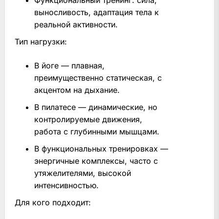
Функциональный тренинг: сила,
выносливость, адаптация тела к
реальной активности.
Тип нагрузки:
В йоге — плавная,
преимущественно статическая, с
акцентом на дыхание.
В пилатесе — динамические, но
контролируемые движения,
работа с глубинными мышцами.
В функциональных тренировках —
энергичные комплексы, часто с
утяжелителями, высокой
интенсивностью.
Для кого подходит: