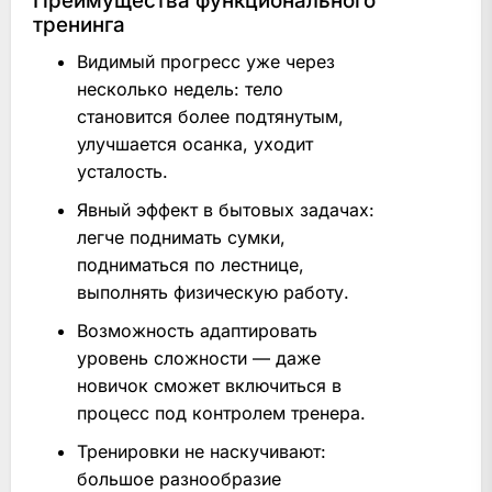
Преимущества функционального
тренинга
Видимый прогресс уже через
несколько недель: тело
становится более подтянутым,
улучшается осанка, уходит
усталость.
Явный эффект в бытовых задачах:
легче поднимать сумки,
подниматься по лестнице,
выполнять физическую работу.
Возможность адаптировать
уровень сложности — даже
новичок сможет включиться в
процесс под контролем тренера.
Тренировки не наскучивают:
большое разнообразие