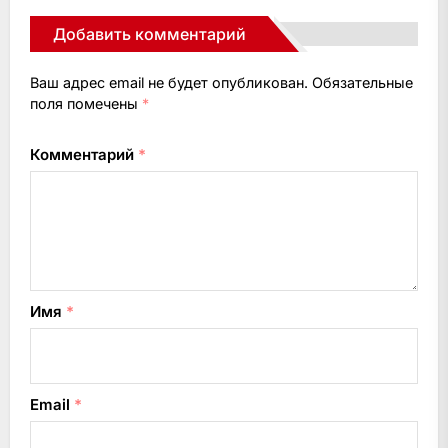
Добавить комментарий
Ваш адрес email не будет опубликован.
Обязательные
поля помечены
*
Комментарий
*
Имя
*
Email
*