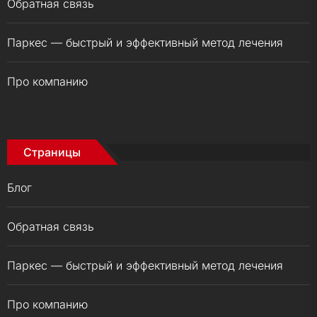
Обратная связь
Паркес — быстрый и эффективный метод лечения
Про компанию
Страницы
Блог
Обратная связь
Паркес — быстрый и эффективный метод лечения
Про компанию