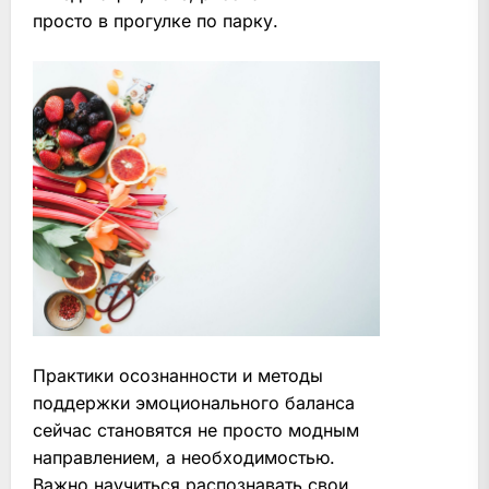
просто в прогулке по парку.
Практики осознанности и методы
поддержки эмоционального баланса
сейчас становятся не просто модным
направлением, а необходимостью.
Важно научиться распознавать свои