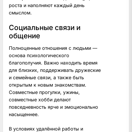
роста и наполняют каждый день
смыслом.
Социальные связи и
общение
Полноценные отношения с людьми —
основа психологического
благополучия. Важно находить время
для близких, поддерживать дружеские
и семейные связи, а также быть
открытым к новым знакомствам.
Совместные прогулки, ужины,
совместные хобби делают
повседневность ярче и эмоционально
насыщеннее.
В условиях удалённой работы и