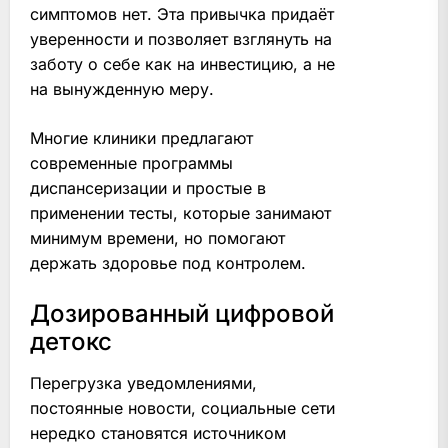
симптомов нет. Эта привычка придаёт
уверенности и позволяет взглянуть на
заботу о себе как на инвестицию, а не
на вынужденную меру.
Многие клиники предлагают
современные программы
диспансеризации и простые в
применении тесты, которые занимают
минимум времени, но помогают
держать здоровье под контролем.
Дозированный цифровой
детокс
Перегрузка уведомлениями,
постоянные новости, социальные сети
нередко становятся источником