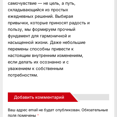
самочувствие — не цель, а путь,
складывающийся из простых
ежедневных решений. Выбирая
привычки, которые приносят радость и
пользу, мы формируем прочный
фундамент для гармоничной и
насыщенной жизни. Даже небольшие
перемены способны привести к
настоящим внутренним изменениям,
если делать их осознанно и с
уважением к собственным
потребностям.
Добавить комментарий
Ваш адрес email не будет опубликован.
Обязательные
поля помечены
*