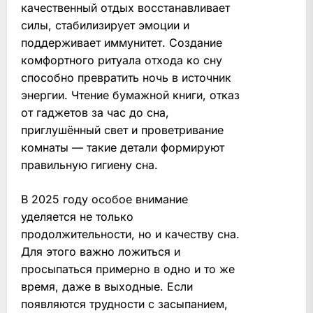
качественный отдых восстанавливает
силы, стабилизирует эмоции и
поддерживает иммунитет. Создание
комфортного ритуала отхода ко сну
способно превратить ночь в источник
энергии. Чтение бумажной книги, отказ
от гаджетов за час до сна,
приглушённый свет и проветривание
комнаты — такие детали формируют
правильную гигиену сна.
В 2025 году особое внимание
уделяется не только
продолжительности, но и качеству сна.
Для этого важно ложиться и
просыпаться примерно в одно и то же
время, даже в выходные. Если
появляются трудности с засыпанием,