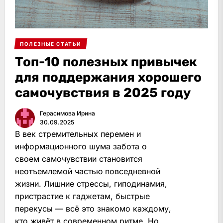
ПОЛЕЗНЫЕ СТАТЬИ
Топ-10 полезных привычек
для поддержания хорошего
самочувствия в 2025 году
Герасимова Ирина
30.09.2025
В век стремительных перемен и
информационного шума забота о
своем самочувствии становится
неотъемлемой частью повседневной
жизни. Лишние стрессы, гиподинамия,
пристрастие к гаджетам, быстрые
перекусы — всё это знакомо каждому,
кто живёт в современном ритме. Но