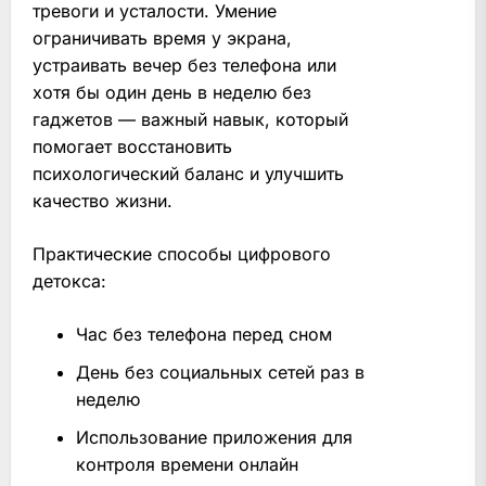
тревоги и усталости. Умение
ограничивать время у экрана,
устраивать вечер без телефона или
хотя бы один день в неделю без
гаджетов — важный навык, который
помогает восстановить
психологический баланс и улучшить
качество жизни.
Практические способы цифрового
детокса:
Час без телефона перед сном
День без социальных сетей раз в
неделю
Использование приложения для
контроля времени онлайн