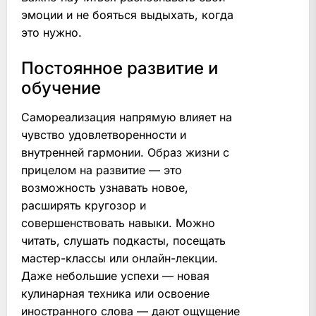
эмоции и не бояться выдыхать, когда
это нужно.
Постоянное развитие и
обучение
Самореализация напрямую влияет на
чувство удовлетворенности и
внутренней гармонии. Образ жизни с
прицелом на развитие — это
возможность узнавать новое,
расширять кругозор и
совершенствовать навыки. Можно
читать, слушать подкасты, посещать
мастер-классы или онлайн-лекции.
Даже небольшие успехи — новая
кулинарная техника или освоение
иностранного слова — дают ощущение