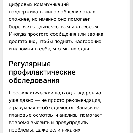
цифровых коммуникаций
поддерживать живое общение стало
сложнее, но именно оно помогает
бороться с одиночеством и стрессом.
Иногда простого сообщения или звонка
достаточно, чтобы поднять настроение
и напомнить себе, что мы не одни.
Регулярные
профилактические
обследования
Профилактический подход к здоровью
уже давно — не просто рекомендация,
а разумная необходимость. Запись на
плановые осмотры и анализы помогает
вовремя выявить и предупредить
проблемы, даже если никаких