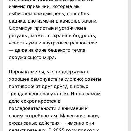
именно привычки, которые мы
выбираем каждый день, способны
радикально изменить качество жизни.
Формируя простые и устойчивые
ритуалы, можно сохранить бодрость,
ясность ума и внутреннее равновесие
— даже на фоне бешеного темпа
окружающего мира.
Порой кажется, что поддерживать
хорошее самочувствие сложно: советы
противоречат друг другу, в новых
трендах легко запутаться. Но на самом
деле секрет кроется в
последовательности и внимании к
своим потребностям. Маленькие шаги,
ежедневные действия — именно они
делают разницу. В 2025 году подход к