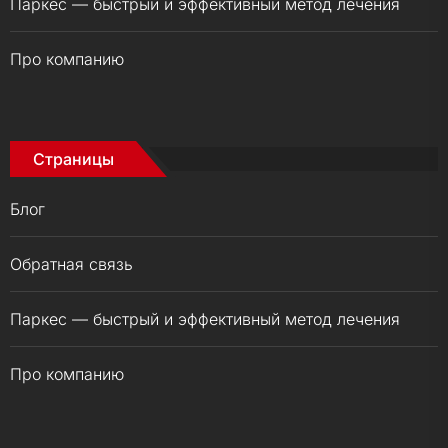
Паркес — быстрый и эффективный метод лечения
Про компанию
Страницы
Блог
Обратная связь
Паркес — быстрый и эффективный метод лечения
Про компанию