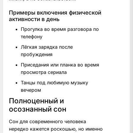
Примеры включения физической
активности в день
Прогулка во время разговора по
телефону
Лёгкая зарядка после
пробуждения
Приседания или планка во время
просмотра сериала
Танцы под любимую музыку
вечером
Полноценный и
осознанный сон
Сон для современного человека
нередко кажется роскошью, но именно