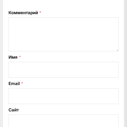
Комментарий
*
Имя
*
Email
*
Сайт