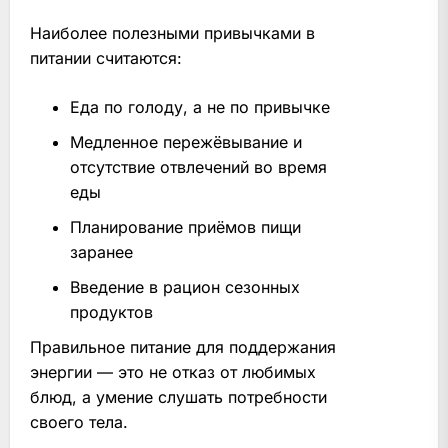
Наиболее полезными привычками в
питании считаются:
Еда по голоду, а не по привычке
Медленное пережёвывание и
отсутствие отвлечений во время
еды
Планирование приёмов пищи
заранее
Введение в рацион сезонных
продуктов
Правильное питание для поддержания
энергии — это не отказ от любимых
блюд, а умение слушать потребности
своего тела.