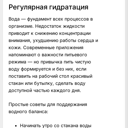
Регулярная гидратация
Вода — фундамент всех процессов в
организме. Недостаток жидкости
приводит к снижению концентрации
внимания, ухудшению работы сердца и
кожи. Современные приложения
напоминают о важности питьевого
режима — но привычка пить чистую
воду формируется и без них, если
поставить на рабочий стол красивый
стакан или бутылку, сделать воду
доступной частью каждого дня.
Простые советы для поддержания
водного баланса:
Начинать утро со стакана воды