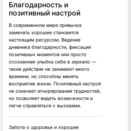
Благодарность и
позитивный настрой
В современном мире привычка
замечать хорошее становится
настоящим ресурсом. Ведение
дневника благодарности, фиксация
позитивных моментов или просто
осознанная улыбка себе в зеркало —
такие действия не занимают много
времени, но способны менять
восприятие жизни. Позитивный настрой
не означает игнорирование трудностей,
но позволяет видеть возможности и
легче справляться с вызовами.
Забота о здоровье и хорошее