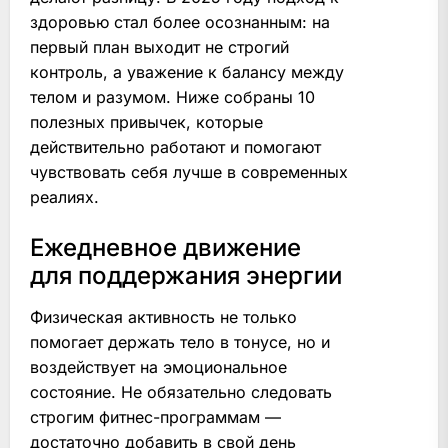
здоровью стал более осознанным: на
первый план выходит не строгий
контроль, а уважение к балансу между
телом и разумом. Ниже собраны 10
полезных привычек, которые
действительно работают и помогают
чувствовать себя лучше в современных
реалиях.
Ежедневное движение
для поддержания энергии
Физическая активность не только
помогает держать тело в тонусе, но и
воздействует на эмоциональное
состояние. Не обязательно следовать
строгим фитнес-программам —
достаточно добавить в свой день