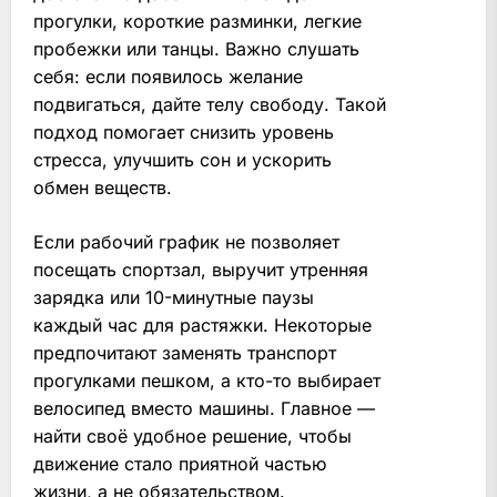
прогулки, короткие разминки, легкие
пробежки или танцы. Важно слушать
себя: если появилось желание
подвигаться, дайте телу свободу. Такой
подход помогает снизить уровень
стресса, улучшить сон и ускорить
обмен веществ.
Если рабочий график не позволяет
посещать спортзал, выручит утренняя
зарядка или 10-минутные паузы
каждый час для растяжки. Некоторые
предпочитают заменять транспорт
прогулками пешком, а кто-то выбирает
велосипед вместо машины. Главное —
найти своё удобное решение, чтобы
движение стало приятной частью
жизни, а не обязательством.