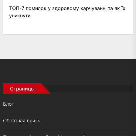
ТОП-7 помилок у здоровому харчуванні та як їх
уникнути
Страницы
Блог
Обратная связь