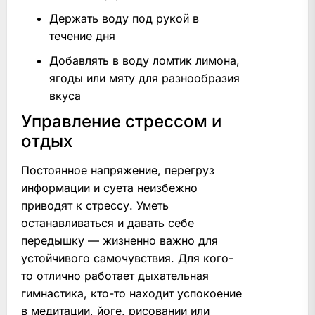
Держать воду под рукой в
течение дня
Добавлять в воду ломтик лимона,
ягоды или мяту для разнообразия
вкуса
Управление стрессом и
отдых
Постоянное напряжение, перегруз
информации и суета неизбежно
приводят к стрессу. Уметь
останавливаться и давать себе
передышку — жизненно важно для
устойчивого самочувствия. Для кого-
то отлично работает дыхательная
гимнастика, кто-то находит успокоение
в медитации, йоге, рисовании или