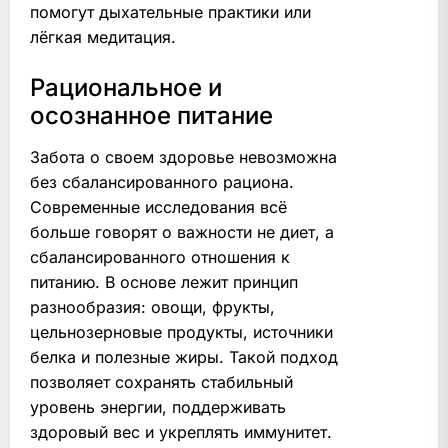
помогут дыхательные практики или
лёгкая медитация.
Рациональное и
осознанное питание
Забота о своем здоровье невозможна
без сбалансированного рациона.
Современные исследования всё
больше говорят о важности не диет, а
сбалансированного отношения к
питанию. В основе лежит принцип
разнообразия: овощи, фрукты,
цельнозерновые продукты, источники
белка и полезные жиры. Такой подход
позволяет сохранять стабильный
уровень энергии, поддерживать
здоровый вес и укреплять иммунитет.