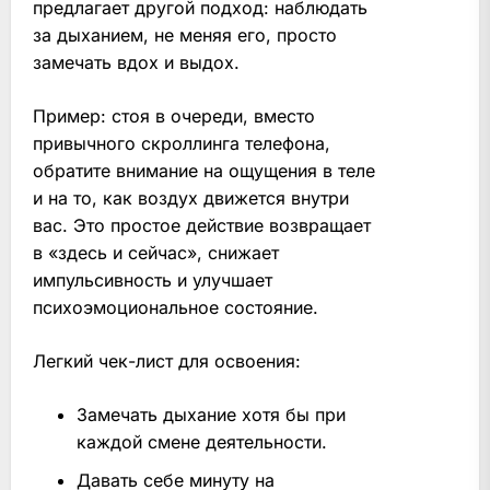
предлагает другой подход: наблюдать
за дыханием, не меняя его, просто
замечать вдох и выдох.
Пример: стоя в очереди, вместо
привычного скроллинга телефона,
обратите внимание на ощущения в теле
и на то, как воздух движется внутри
вас. Это простое действие возвращает
в «здесь и сейчас», снижает
импульсивность и улучшает
психоэмоциональное состояние.
Легкий чек-лист для освоения:
Замечать дыхание хотя бы при
каждой смене деятельности.
Давать себе минуту на