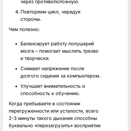
через противоположную.
Повторяем цикл, чередуя
стороны.
Чем полезно:
Балансирует работу полушарий
мозга – помогает мыслить трезво
и творчески.
Снимает напряжение после
долгого сидения за компьютером.
Улучшает внимательность и
способность к обучению.
Когда пребываете в состоянии
перегруженности или усталости, всего
2-3 минуты такого дыхания способны
буквально «перезагрузить» восприятие