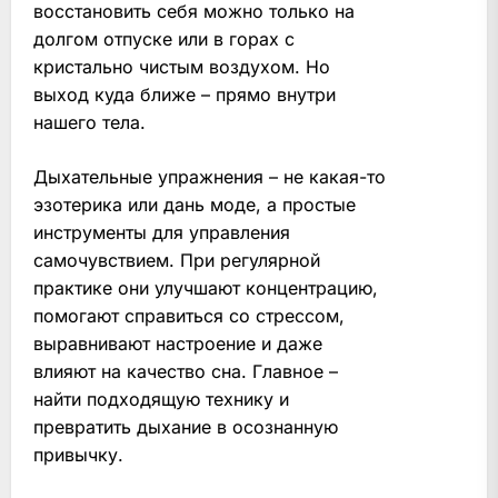
восстановить себя можно только на
долгом отпуске или в горах с
кристально чистым воздухом. Но
выход куда ближе – прямо внутри
нашего тела.
Дыхательные упражнения – не какая-то
эзотерика или дань моде, а простые
инструменты для управления
самочувствием. При регулярной
практике они улучшают концентрацию,
помогают справиться со стрессом,
выравнивают настроение и даже
влияют на качество сна. Главное –
найти подходящую технику и
превратить дыхание в осознанную
привычку.