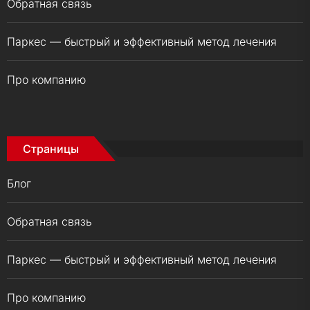
Обратная связь
Паркес — быстрый и эффективный метод лечения
Про компанию
Страницы
Блог
Обратная связь
Паркес — быстрый и эффективный метод лечения
Про компанию