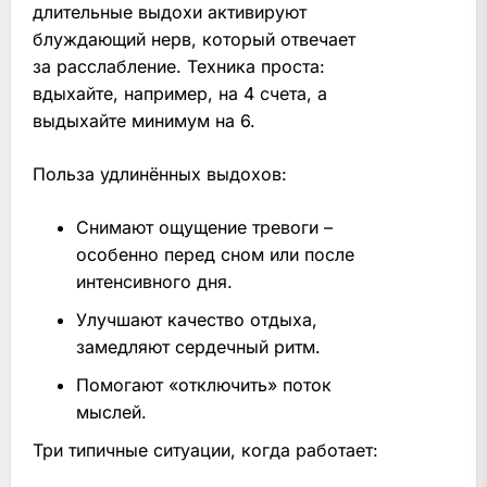
длительные выдохи активируют
блуждающий нерв, который отвечает
за расслабление. Техника проста:
вдыхайте, например, на 4 счета, а
выдыхайте минимум на 6.
Польза удлинённых выдохов:
Снимают ощущение тревоги –
особенно перед сном или после
интенсивного дня.
Улучшают качество отдыха,
замедляют сердечный ритм.
Помогают «отключить» поток
мыслей.
Три типичные ситуации, когда работает: