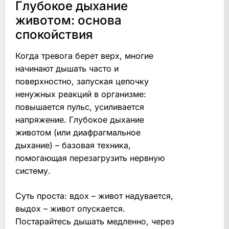
Глубокое дыхание
животом: основа
спокойствия
Когда тревога берет верх, многие
начинают дышать часто и
поверхностно, запуская цепочку
ненужных реакций в организме:
повышается пульс, усиливается
напряжение. Глубокое дыхание
животом (или диафрагмальное
дыхание) – базовая техника,
помогающая перезагрузить нервную
систему.
Суть проста: вдох – живот надувается,
выдох – живот опускается.
Постарайтесь дышать медленно, через