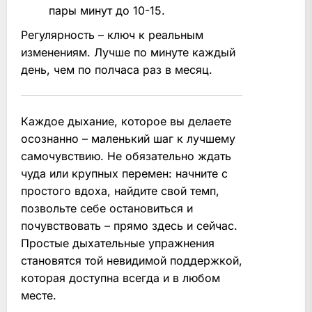
пары минут до 10-15.
Регулярность – ключ к реальным
изменениям. Лучше по минуте каждый
день, чем по полчаса раз в месяц.
Каждое дыхание, которое вы делаете
осознанно – маленький шаг к лучшему
самочувствию. Не обязательно ждать
чуда или крупных перемен: начните с
простого вдоха, найдите свой темп,
позвольте себе остановиться и
почувствовать – прямо здесь и сейчас.
Простые дыхательные упражнения
становятся той невидимой поддержкой,
которая доступна всегда и в любом
месте.