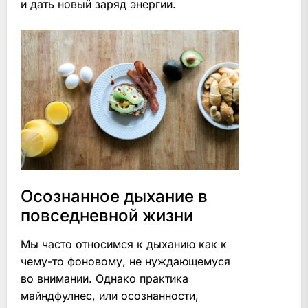
и дать новый заряд энергии.
Осознанное дыхание в
повседневной жизни
Мы часто относимся к дыханию как к
чему-то фоновому, не нуждающемуся
во внимании. Однако практика
майндфулнес, или осознанности,