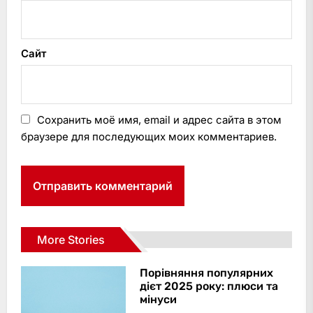
Сайт
Сохранить моё имя, email и адрес сайта в этом
браузере для последующих моих комментариев.
More Stories
Порівняння популярних
дієт 2025 року: плюси та
мінуси