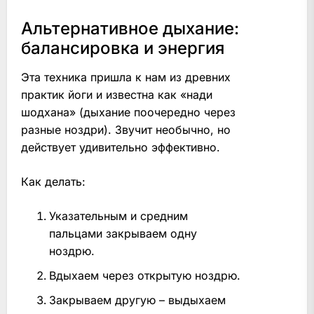
Альтернативное дыхание:
балансировка и энергия
Эта техника пришла к нам из древних
практик йоги и известна как «нади
шодхана» (дыхание поочередно через
разные ноздри). Звучит необычно, но
действует удивительно эффективно.
Как делать:
Указательным и средним
пальцами закрываем одну
ноздрю.
Вдыхаем через открытую ноздрю.
Закрываем другую – выдыхаем