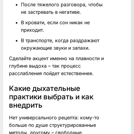
После тяжелого разговора, чтобы
не застревать в негативе.
В кровати, если сон никак не
приходит.
В транспорте, когда раздражают
окружающие звуки и запахи.
Сделайте акцент именно на плавности и
глубине выдоха – так процесс
расслабления пойдет естественнее.
Какие дыхательные
практики выбрать и как
внедрить
Нет универсального рецепта: кому-то
больше по душе структурированные
методы, другому – свободные,