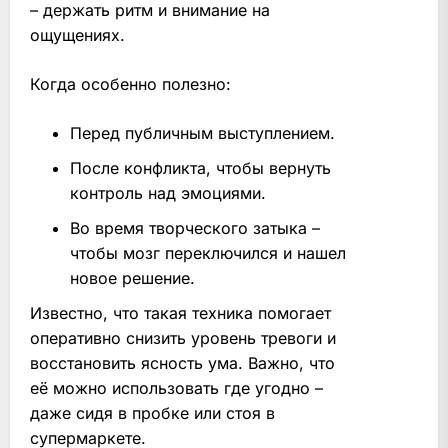
– держать ритм и внимание на
ощущениях.
Когда особенно полезно:
Перед публичным выступлением.
После конфликта, чтобы вернуть
контроль над эмоциями.
Во время творческого затыка –
чтобы мозг переключился и нашел
новое решение.
Известно, что такая техника помогает
оперативно снизить уровень тревоги и
восстановить ясность ума. Важно, что
её можно использовать где угодно –
даже сидя в пробке или стоя в
супермаркете.