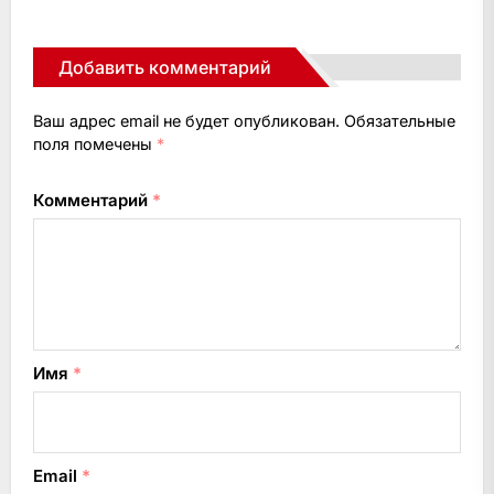
Добавить комментарий
Ваш адрес email не будет опубликован.
Обязательные
поля помечены
*
Комментарий
*
Имя
*
Email
*