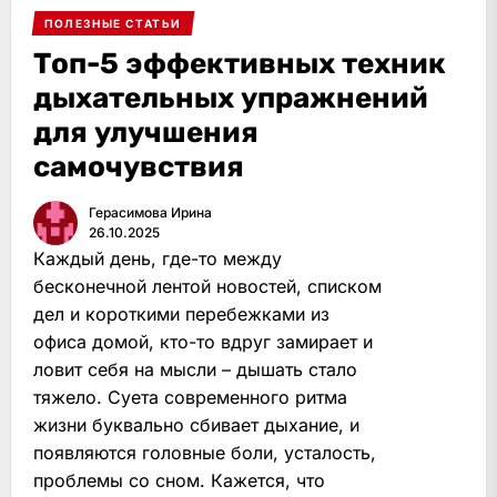
ПОЛЕЗНЫЕ СТАТЬИ
Топ-5 эффективных техник
дыхательных упражнений
для улучшения
самочувствия
Герасимова Ирина
26.10.2025
Каждый день, где-то между
бесконечной лентой новостей, списком
дел и короткими перебежками из
офиса домой, кто-то вдруг замирает и
ловит себя на мысли – дышать стало
тяжело. Суета современного ритма
жизни буквально сбивает дыхание, и
появляются головные боли, усталость,
проблемы со сном. Кажется, что