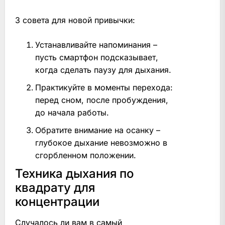
3 совета для новой привычки:
Устанавливайте напоминания –
пусть смартфон подсказывает,
когда сделать паузу для дыхания.
Практикуйте в моменты перехода:
перед сном, после пробуждения,
до начала работы.
Обратите внимание на осанку –
глубокое дыхание невозможно в
сгорбленном положении.
Техника дыхания по
квадрату для
концентрации
Случалось ли вам в самый