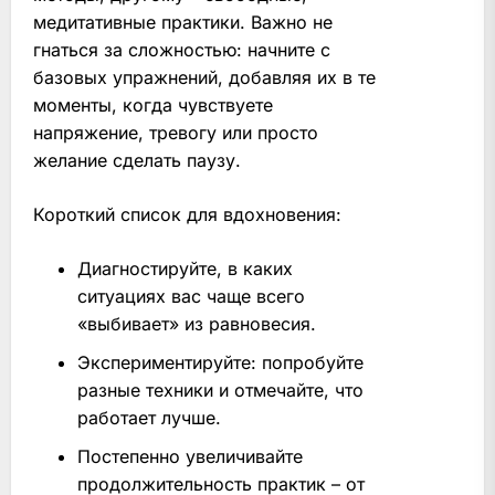
медитативные практики. Важно не
гнаться за сложностью: начните с
базовых упражнений, добавляя их в те
моменты, когда чувствуете
напряжение, тревогу или просто
желание сделать паузу.
Короткий список для вдохновения:
Диагностируйте, в каких
ситуациях вас чаще всего
«выбивает» из равновесия.
Экспериментируйте: попробуйте
разные техники и отмечайте, что
работает лучше.
Постепенно увеличивайте
продолжительность практик – от