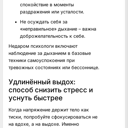
спокойствие в моменты
раздражения или усталости.
Не осуждать себя за
«неправильное» дыхание – важна
доброжелательность к себе.
Недаром психологи включают
наблюдение за дыханием в базовые
техники самоуспокоения при
тревожных состояниях или бессоннице.
Удлинённый выдох:
способ снизить стресс и
уснуть быстрее
Когда напряжение держит тело как
тиски, попробуйте сфокусироваться не
на вдохе, а на выдохе. Именно