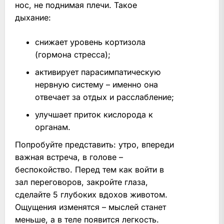
нос, не поднимая плечи. Такое
дыхание:
снижает уровень кортизола
(гормона стресса);
активирует парасимпатическую
нервную систему – именно она
отвечает за отдых и расслабление;
улучшает приток кислорода к
органам.
Попробуйте представить: утро, впереди
важная встреча, в голове –
беспокойство. Перед тем как войти в
зал переговоров, закройте глаза,
сделайте 5 глубоких вдохов животом.
Ощущения изменятся – мыслей станет
меньше, а в теле появится легкость.