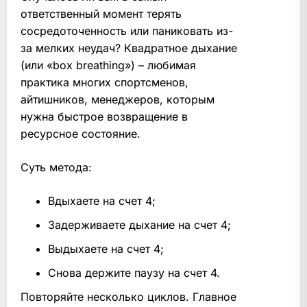
ответственный момент терять
сосредоточенность или паниковать из-
за мелких неудач? Квадратное дыхание
(или «box breathing») – любимая
практика многих спортсменов,
айтишников, менеджеров, которым
нужна быстрое возвращение в
ресурсное состояние.
Суть метода:
Вдыхаете на счет 4;
Задерживаете дыхание на счет 4;
Выдыхаете на счет 4;
Снова держите паузу на счет 4.
Повторяйте несколько циклов. Главное