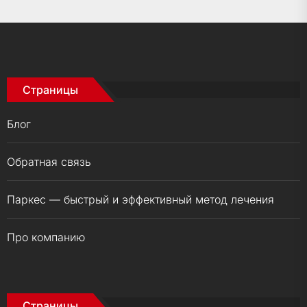
Страницы
Блог
Обратная связь
Паркес — быстрый и эффективный метод лечения
Про компанию
Страницы