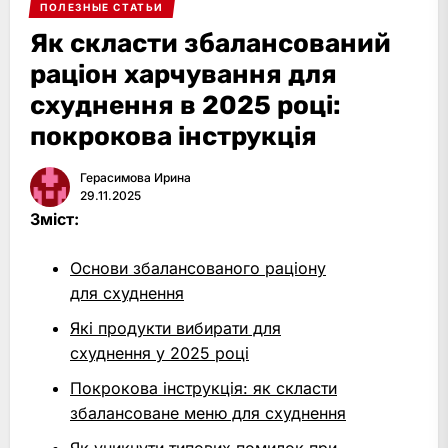
ПОЛЕЗНЫЕ СТАТЬИ
Як скласти збалансований
раціон харчування для
схуднення в 2025 році:
покрокова інструкція
Герасимова Ирина
29.11.2025
Зміст:
Основи збалансованого раціону
для схуднення
Які продукти вибирати для
схуднення у 2025 році
Покрокова інструкція: як скласти
збалансоване меню для схуднення