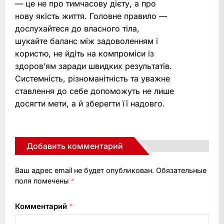
— це не про тимчасову дієту, а про
нову якість життя. Головне правило —
дослухайтеся до власного тіла,
шукайте баланс між задоволенням і
користю, не йдіть на компроміси із
здоров’ям заради швидких результатів.
Системність, різноманітність та уважне
ставлення до себе допоможуть не лише
досягти мети, а й зберегти її надовго.
Добавить комментарий
Ваш адрес email не будет опубликован.
Обязательные
поля помечены
*
Комментарий
*