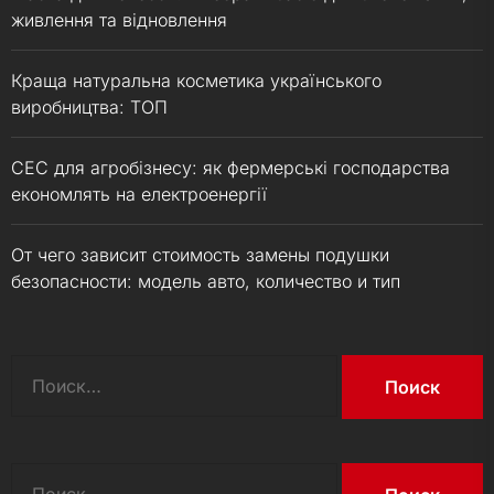
живлення та відновлення
Краща натуральна косметика українського
виробництва: ТОП
СЕС для агробізнесу: як фермерські господарства
економлять на електроенергії
От чего зависит стоимость замены подушки
безопасности: модель авто, количество и тип
Найти:
Найти: