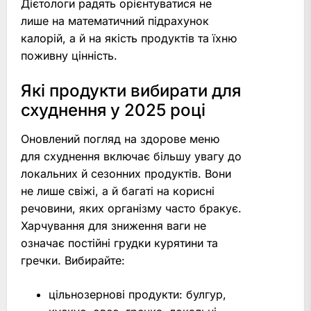
Дієтологи радять орієнтуватися не
лише на математичний підрахунок
калорій, а й на якість продуктів та їхню
поживну цінність.
Які продукти вибирати для
схуднення у 2025 році
Оновлений погляд на здорове меню
для схуднення включає більшу увагу до
локальних й сезонних продуктів. Вони
не лише свіжі, а й багаті на корисні
речовини, яких організму часто бракує.
Харчування для зниження ваги не
означає постійні грудки курятини та
гречки. Вибирайте:
цільнозернові продукти: булгур,