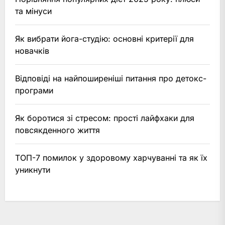
та мінуси
Як вибрати йога-студію: основні критерії для
новачків
Відповіді на найпоширеніші питання про детокс-
програми
Як боротися зі стресом: прості лайфхаки для
повсякденного життя
ТОП-7 помилок у здоровому харчуванні та як їх
уникнути