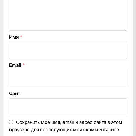
Имя
*
Email
*
Сайт
Сохранить моё имя, email и адрес сайта в этом
браузере для последующих моих комментариев.