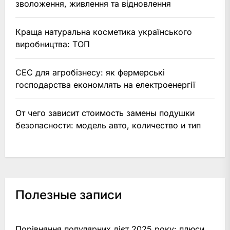
зволоження, живлення та відновлення
Краща натуральна косметика українського
виробництва: ТОП
СЕС для агробізнесу: як фермерські
господарства економлять на електроенергії
От чего зависит стоимость замены подушки
безопасности: модель авто, количество и тип
Полезные записи
Порівняння популярних дієт 2025 року: плюси