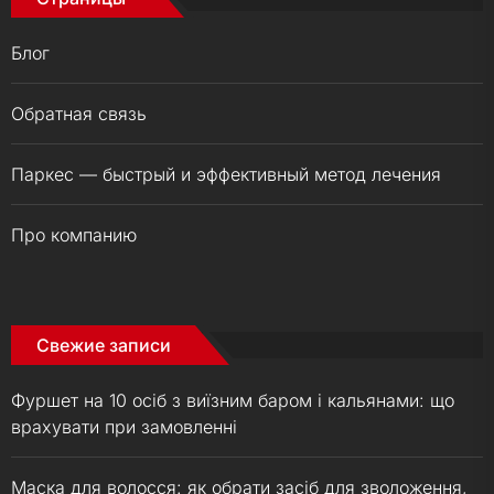
Блог
Обратная связь
Паркес — быстрый и эффективный метод лечения
Про компанию
Свежие записи
Фуршет на 10 осіб з виїзним баром і кальянами: що
врахувати при замовленні
Маска для волосся: як обрати засіб для зволоження,