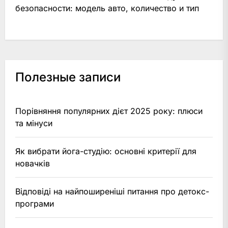
безопасности: модель авто, количество и тип
Полезные записи
Порівняння популярних дієт 2025 року: плюси
та мінуси
Як вибрати йога-студію: основні критерії для
новачків
Відповіді на найпоширеніші питання про детокс-
програми