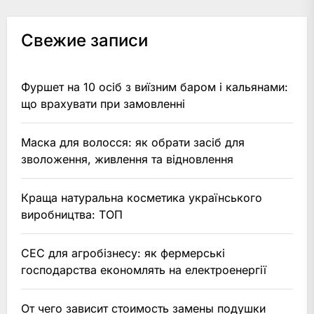
Свежие записи
Фуршет на 10 осіб з виїзним баром і кальянами:
що врахувати при замовленні
Маска для волосся: як обрати засіб для
зволоження, живлення та відновлення
Краща натуральна косметика українського
виробництва: ТОП
СЕС для агробізнесу: як фермерські
господарства економлять на електроенергії
От чего зависит стоимость замены подушки