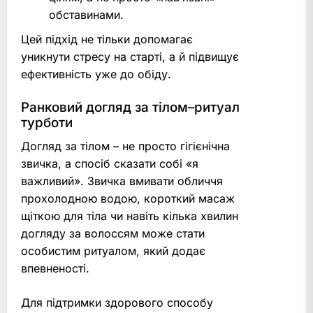
обставинами.
Цей підхід не тільки допомагає
уникнути стресу на старті, а й підвищує
ефективність уже до обіду.
Ранковий догляд за тілом–ритуал
турботи
Догляд за тілом – не просто гігієнічна
звичка, а спосіб сказати собі «я
важливий». Звичка вмивати обличчя
прохолодною водою, короткий масаж
щіткою для тіла чи навіть кілька хвилин
догляду за волоссям може стати
особистим ритуалом, який додає
впевненості.
Для підтримки здорового способу