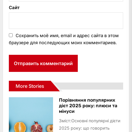
Сайт
Сохранить моё имя, email и адрес сайта в этом
браузере для последующих моих комментариев.
More Stories
Порівняння популярних
дієт 2025 року: плюси та
мінуси
Зміст:Основні популярні дієти
2025 року: що говорить