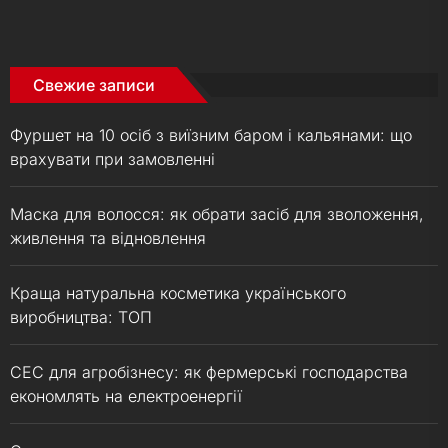
Свежие записи
Фуршет на 10 осіб з виїзним баром і кальянами: що
врахувати при замовленні
Маска для волосся: як обрати засіб для зволоження,
живлення та відновлення
Краща натуральна косметика українського
виробництва: ТОП
СЕС для агробізнесу: як фермерські господарства
економлять на електроенергії