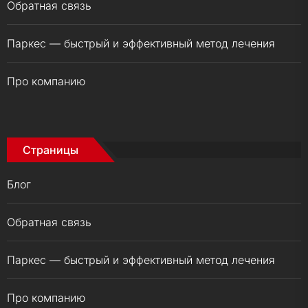
Обратная связь
Паркес — быстрый и эффективный метод лечения
Про компанию
Страницы
Блог
Обратная связь
Паркес — быстрый и эффективный метод лечения
Про компанию