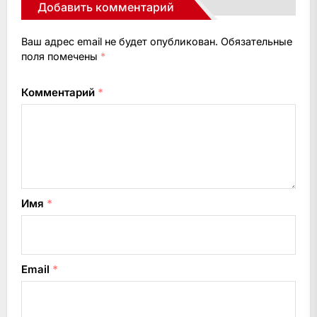
Добавить комментарий
Ваш адрес email не будет опубликован.
Обязательные
поля помечены
*
Комментарий
*
Имя
*
Email
*